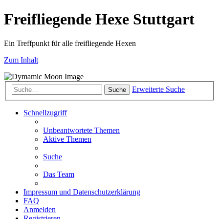
Freifliegende Hexe Stuttgart
Ein Treffpunkt für alle freifliegende Hexen
Zum Inhalt
Erweiterte Suche
Suche
Schnellzugriff
Unbeantwortete Themen
Aktive Themen
Suche
Das Team
Impressum und Datenschutzerklärung
FAQ
Anmelden
Registrieren