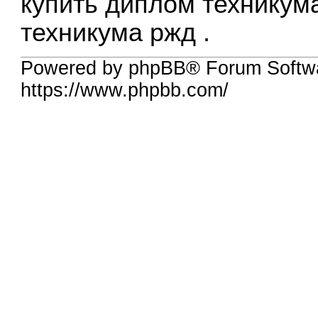
купить диплом техникум
техникума ржд
.
Powered by phpBB® Forum Softwa
https://www.phpbb.com/