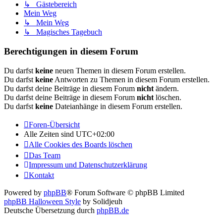
↳ Gästebereich
Mein Weg
↳ Mein Weg
↳ Magisches Tagebuch
Berechtigungen in diesem Forum
Du darfst
keine
neuen Themen in diesem Forum erstellen.
Du darfst
keine
Antworten zu Themen in diesem Forum erstellen.
Du darfst deine Beiträge in diesem Forum
nicht
ändern.
Du darfst deine Beiträge in diesem Forum
nicht
löschen.
Du darfst
keine
Dateianhänge in diesem Forum erstellen.
Foren-Übersicht
Alle Zeiten sind
UTC+02:00
Alle Cookies des Boards löschen
Das Team
Impressum und Datenschutzerklärung
Kontakt
Powered by
phpBB
® Forum Software © phpBB Limited
phpBB Halloween Style
by Solidjeuh
Deutsche Übersetzung durch
phpBB.de