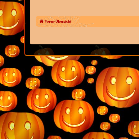
Foren-Übersicht