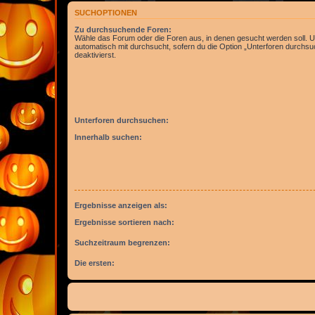
SUCHOPTIONEN
Zu durchsuchende Foren:
Wähle das Forum oder die Foren aus, in denen gesucht werden soll. 
automatisch mit durchsucht, sofern du die Option „Unterforen durchsu
deaktivierst.
Unterforen durchsuchen:
Innerhalb suchen:
Ergebnisse anzeigen als:
Ergebnisse sortieren nach:
Suchzeitraum begrenzen:
Die ersten: