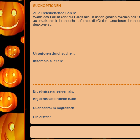
SUCHOPTIONEN
Zu durchsuchende Foren:
Wähle das Forum oder die Foren aus, in denen gesucht werden soll. 
automatisch mit durchsucht, sofern du die Option „Unterforen durchsu
deaktivierst.
Unterforen durchsuchen:
Innerhalb suchen:
Ergebnisse anzeigen als:
Ergebnisse sortieren nach:
Suchzeitraum begrenzen:
Die ersten: