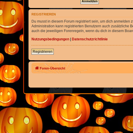
REGISTRIEREN
Du musst in diesem Forum registriert sein, um dich anmelden zu
Administration kann registrierten Benutzern auch zusätzliche
auch die jeweiligen Forenregeln, wenn du dich in diesem Boar
Nutzungsbedingungen
|
Datenschutzrichtlinie
Registrieren
Foren-Übersicht