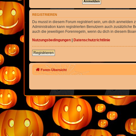
REGISTRIEREN
Du musst in diesem Forum registriert sein, um dich anmelden zu
Administration kann registrierten Benutzern auch zusätzliche
auch die jeweiligen Forenregeln, wenn du dich in diesem Boar
Nutzungsbedingungen
|
Datenschutzrichtlinie
Registrieren
Foren-Übersicht