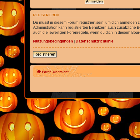
REGISTRIEREN
Du musst in diesem Forum registriert sein, um dich anmelden zu
Administration kann registrierten Benutzern auch zusätzliche
auch die jeweiligen Forenregeln, wenn du dich in diesem Boar
Nutzungsbedingungen
|
Datenschutzrichtlinie
Registrieren
Foren-Übersicht