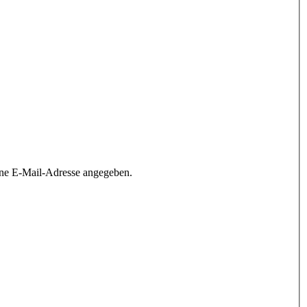
ine E-Mail-Adresse angegeben.