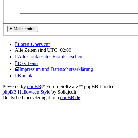
Foren-Übersicht
Alle Zeiten sind
UTC+02:00
Alle Cookies des Boards löschen
Das Team
Impressum und Datenschutzerklärung
Kontakt
Powered by
phpBB
® Forum Software © phpBB Limited
phpBB Halloween Style
by Solidjeuh
Deutsche Übersetzung durch
phpBB.de