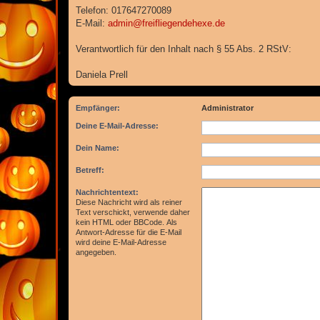
Telefon: 017647270089
E-Mail:
admin@freifliegendehexe.de
Verantwortlich für den Inhalt nach § 55 Abs. 2 RStV:
Daniela Prell
Empfänger:
Administrator
Deine E-Mail-Adresse:
Dein Name:
Betreff:
Nachrichtentext:
Diese Nachricht wird als reiner
Text verschickt, verwende daher
kein HTML oder BBCode. Als
Antwort-Adresse für die E-Mail
wird deine E-Mail-Adresse
angegeben.