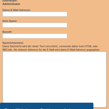
Empfänger:
Administrator
Deine E-Mail-Adresse:
Dein Name:
Betreff:
Nachrichtentext:
Diese Nachricht wird als reiner Text verschickt, verwende daher kein HTML oder
BBCode. Als Antwort-Adresse für die E-Mail wird deine E-Mail-Adresse angegeben.