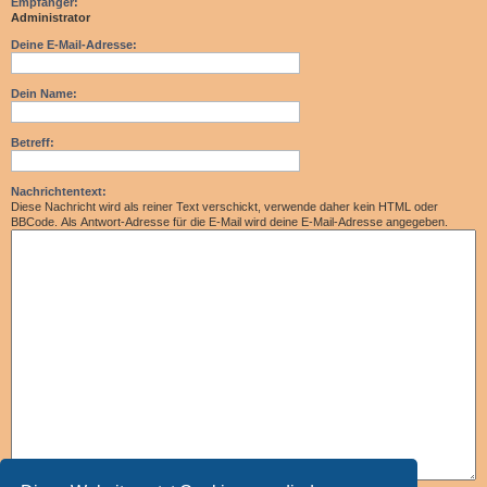
Empfänger:
Administrator
Deine E-Mail-Adresse:
Dein Name:
Betreff:
Nachrichtentext:
Diese Nachricht wird als reiner Text verschickt, verwende daher kein HTML oder
BBCode. Als Antwort-Adresse für die E-Mail wird deine E-Mail-Adresse angegeben.