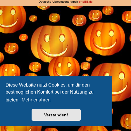
Deutsche Übersetzung durch
phpBB.de
Diese Website nutzt Cookies, um dir den
bestmöglichen Komfort bei der Nutzung zu
bieten.
Mehr erfahren
Verstanden!