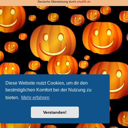
Deutsche Übersetzung durch
phpBB.de
Diese Website nutzt Cookies, um dir den
bestmöglichen Komfort bei der Nutzung zu
bieten.
Mehr erfahren
Verstanden!