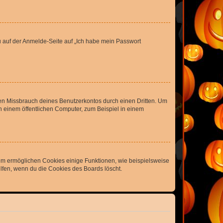
du auf der Anmelde-Seite auf „Ich habe mein Passwort
den Missbrauch deines Benutzerkontos durch einen Dritten. Um
 einem öffentlichen Computer, zum Beispiel in einem
dem ermöglichen Cookies einige Funktionen, wie beispielsweise
lfen, wenn du die Cookies des Boards löscht.