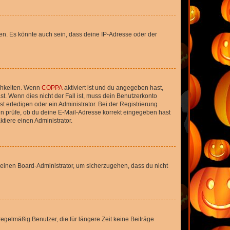
en. Es könnte auch sein, dass deine IP-Adresse oder der
ichkeiten. Wenn
COPPA
aktiviert ist und du angegeben hast,
st. Wenn dies nicht der Fall ist, muss dein Benutzerkonto
t erledigen oder ein Administrator. Bei der Registrierung
ten prüfe, ob du deine E-Mail-Adresse korrekt eingegeben hast
tiere einen Administrator.
n einen Board-Administrator, um sicherzugehen, dass du nicht
egelmäßig Benutzer, die für längere Zeit keine Beiträge