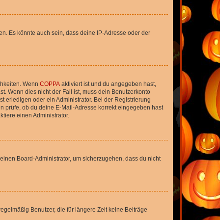
en. Es könnte auch sein, dass deine IP-Adresse oder der
ichkeiten. Wenn
COPPA
aktiviert ist und du angegeben hast,
st. Wenn dies nicht der Fall ist, muss dein Benutzerkonto
t erledigen oder ein Administrator. Bei der Registrierung
ten prüfe, ob du deine E-Mail-Adresse korrekt eingegeben hast
tiere einen Administrator.
n einen Board-Administrator, um sicherzugehen, dass du nicht
egelmäßig Benutzer, die für längere Zeit keine Beiträge