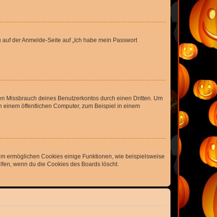
du auf der Anmelde-Seite auf „Ich habe mein Passwort
den Missbrauch deines Benutzerkontos durch einen Dritten. Um
 einem öffentlichen Computer, zum Beispiel in einem
dem ermöglichen Cookies einige Funktionen, wie beispielsweise
lfen, wenn du die Cookies des Boards löscht.