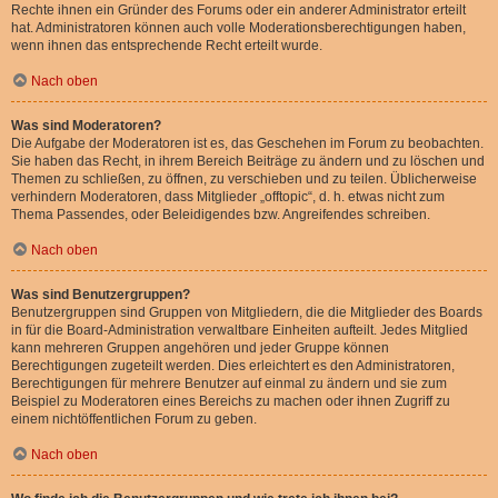
Rechte ihnen ein Gründer des Forums oder ein anderer Administrator erteilt
hat. Administratoren können auch volle Moderationsberechtigungen haben,
wenn ihnen das entsprechende Recht erteilt wurde.
Nach oben
Was sind Moderatoren?
Die Aufgabe der Moderatoren ist es, das Geschehen im Forum zu beobachten.
Sie haben das Recht, in ihrem Bereich Beiträge zu ändern und zu löschen und
Themen zu schließen, zu öffnen, zu verschieben und zu teilen. Üblicherweise
verhindern Moderatoren, dass Mitglieder „offtopic“, d. h. etwas nicht zum
Thema Passendes, oder Beleidigendes bzw. Angreifendes schreiben.
Nach oben
Was sind Benutzergruppen?
Benutzergruppen sind Gruppen von Mitgliedern, die die Mitglieder des Boards
in für die Board-Administration verwaltbare Einheiten aufteilt. Jedes Mitglied
kann mehreren Gruppen angehören und jeder Gruppe können
Berechtigungen zugeteilt werden. Dies erleichtert es den Administratoren,
Berechtigungen für mehrere Benutzer auf einmal zu ändern und sie zum
Beispiel zu Moderatoren eines Bereichs zu machen oder ihnen Zugriff zu
einem nichtöffentlichen Forum zu geben.
Nach oben