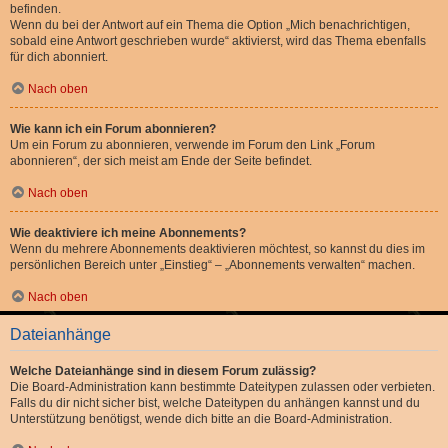
befinden.
Wenn du bei der Antwort auf ein Thema die Option „Mich benachrichtigen,
sobald eine Antwort geschrieben wurde“ aktivierst, wird das Thema ebenfalls
für dich abonniert.
Nach oben
Wie kann ich ein Forum abonnieren?
Um ein Forum zu abonnieren, verwende im Forum den Link „Forum
abonnieren“, der sich meist am Ende der Seite befindet.
Nach oben
Wie deaktiviere ich meine Abonnements?
Wenn du mehrere Abonnements deaktivieren möchtest, so kannst du dies im
persönlichen Bereich unter „Einstieg“ – „Abonnements verwalten“ machen.
Nach oben
Dateianhänge
Welche Dateianhänge sind in diesem Forum zulässig?
Die Board-Administration kann bestimmte Dateitypen zulassen oder verbieten.
Falls du dir nicht sicher bist, welche Dateitypen du anhängen kannst und du
Unterstützung benötigst, wende dich bitte an die Board-Administration.