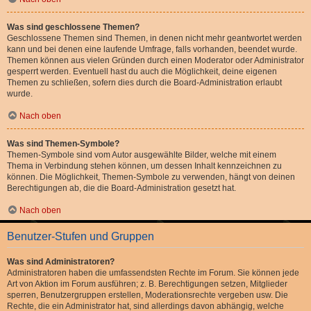
Was sind geschlossene Themen?
Geschlossene Themen sind Themen, in denen nicht mehr geantwortet werden
kann und bei denen eine laufende Umfrage, falls vorhanden, beendet wurde.
Themen können aus vielen Gründen durch einen Moderator oder Administrator
gesperrt werden. Eventuell hast du auch die Möglichkeit, deine eigenen
Themen zu schließen, sofern dies durch die Board-Administration erlaubt
wurde.
Nach oben
Was sind Themen-Symbole?
Themen-Symbole sind vom Autor ausgewählte Bilder, welche mit einem
Thema in Verbindung stehen können, um dessen Inhalt kennzeichnen zu
können. Die Möglichkeit, Themen-Symbole zu verwenden, hängt von deinen
Berechtigungen ab, die die Board-Administration gesetzt hat.
Nach oben
Benutzer-Stufen und Gruppen
Was sind Administratoren?
Administratoren haben die umfassendsten Rechte im Forum. Sie können jede
Art von Aktion im Forum ausführen; z. B. Berechtigungen setzen, Mitglieder
sperren, Benutzergruppen erstellen, Moderationsrechte vergeben usw. Die
Rechte, die ein Administrator hat, sind allerdings davon abhängig, welche