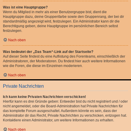
Was ist eine Hauptgruppe?
Wenn du Mitglied in mehr als einer Benutzergruppe bist, dient die
Hauptgruppe dazu, deine Gruppenfarbe sowie den Gruppenrang, der bei dir
standardmäßig angezeigt wird, festzulegen. Ein Administrator kann dir die
Berechtigung geben, deine Hauptgruppe im persönlichen Bereich selbst
festzulegen.
Nach oben
Was bedeutet der „Das Team“-Link auf der Startseite?
Auf dieser Seite findest du eine Auflistung des Forenteams, einschließlich der
Administratoren, der Moderatoren. Du findest hier auch weitere Informationen
wie die Foren, die diese im Einzelnen moderieren.
Nach oben
Private Nachrichten
Ich kann keine Privaten Nachrichten verschicken!
Hierfür kann es drei Gründe geben: Entweder bist du nicht registriert und / oder
nicht angemeldet, oder die Board-Administration hat Private Nachrichten für
das komplette Forum ausgeschaltet. Außerdem könnte es sein, dass der
Administrator dir das Recht, Private Nachrichten zu verschicken, entzogen hat.
Kontaktiere einen Administrator, um weitere Informationen zu erhalten.
Nach oben