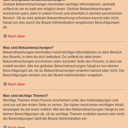
Globale Bekanntmachungen beinhalten wichtige Informationen, deshalb
solltest du sie so bald wie möglich lesen. Globale Bekanntmachungen
erscheinen ganz oben in jedem Forum und ebenfalls in deinem persönlichen
Bereich. Ob du eine globale Bekanntmachung schreiben kannst oder nicht,
hängt von den durch die Board-Administration vergebenen Berechtigungen
ab.
Nach oben
Was sind Bekanntmachungen?
Bekanntmachungen beinhalten meist wichtige Informationen zu dem Bereich
des Boards, in dem du dich befindest. Du solltest sie stets lesen.
Bekanntmachungen erscheinen oben auf jeder Seite des Forums, in dem sie
erstellt wurden. Wie bei globalen Bekanntmachungen hängt es von deinen
Berechtigungen ab, ob du Bekanntmachungen erstellen kannst oder nicht. Die
Berechtigungen werden von der Board-Administration vergeben.
Nach oben
Was sind wichtige Themen?
Wichtige Themen eines Forums erscheinen unter den Ankündigungen und
sind nur auf der ersten Seite zu sehen. Sie haben meist einen wichtigen Inhalt,
weswegen du sie lesen solltest. Wie bei den Bekanntmachungen hängt es von
deinen Berechtigungen ab, ob du wichtige Themen erstellen kannst oder nicht;
die Berechtigungen stellt die Board-Administration ein.
Nach oben