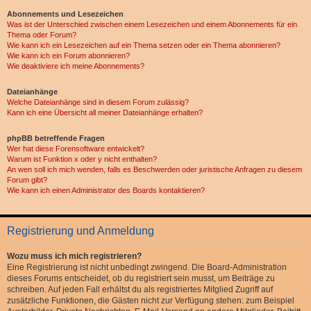
Abonnements und Lesezeichen
Was ist der Unterschied zwischen einem Lesezeichen und einem Abonnements für ein
Thema oder Forum?
Wie kann ich ein Lesezeichen auf ein Thema setzen oder ein Thema abonnieren?
Wie kann ich ein Forum abonnieren?
Wie deaktiviere ich meine Abonnements?
Dateianhänge
Welche Dateianhänge sind in diesem Forum zulässig?
Kann ich eine Übersicht all meiner Dateianhänge erhalten?
phpBB betreffende Fragen
Wer hat diese Forensoftware entwickelt?
Warum ist Funktion x oder y nicht enthalten?
An wen soll ich mich wenden, falls es Beschwerden oder juristische Anfragen zu diesem
Forum gibt?
Wie kann ich einen Administrator des Boards kontaktieren?
Registrierung und Anmeldung
Wozu muss ich mich registrieren?
Eine Registrierung ist nicht unbedingt zwingend. Die Board-Administration
dieses Forums entscheidet, ob du registriert sein musst, um Beiträge zu
schreiben. Auf jeden Fall erhältst du als registriertes Mitglied Zugriff auf
zusätzliche Funktionen, die Gästen nicht zur Verfügung stehen: zum Beispiel